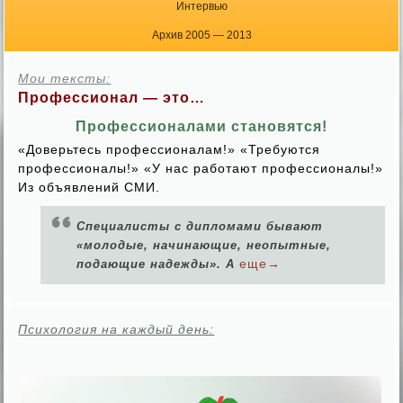
Интервью
Архив 2005 — 2013
Мои тексты:
Профессионал — это…
Профессионалами становятся!
«Доверьтесь профессионалам!» «Требуются
профессионалы!» «У нас работают профессионалы!»
Из объявлений СМИ.
Специалисты с дипломами бывают
«молодые, начинающие, неопытные,
еще→
подающие надежды». А
Психология на каждый день: