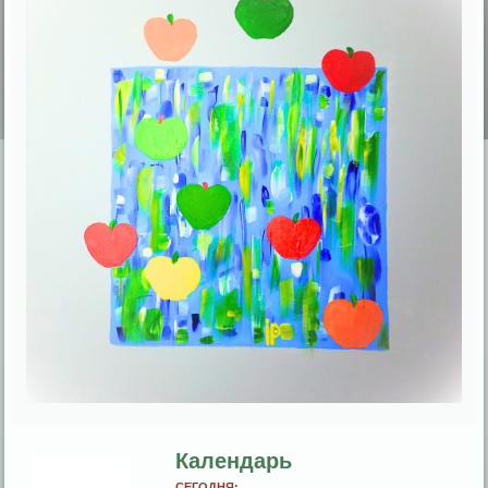
Календарь
СЕГОДНЯ: