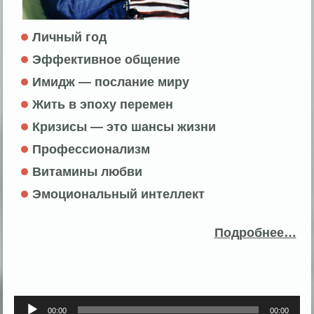
Личный год
Эффективное общение
Имидж — послание миру
Жить в эпоху перемен
Кризисы — это шансы жизни
Профессионализм
Витамины любви
Эмоциональный интеллект
Подробнее…
Аудиоплеер
00:00
00:00