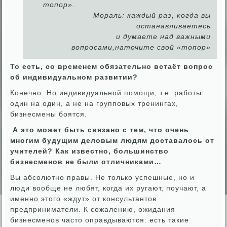
топор».
Мораль: каждый раз, когда вы
останавливаетесь
и думаете над важными
вопросами,
наточите свой «топор»
То есть, со временем обязательно встаёт вопрос
об индивидуальном развитии?
Конечно. Но индивидуальной помощи, т.е. работы
один на один, а не на групповых тренингах,
бизнесмены боятся.
А это может быть связано с тем, что очень
многим будущим деловым людям
доставалось от
учителей? Как известно, большинство
бизнесменов не были отличниками…
Вы абсолютно правы. Не только успешные, но и
люди вообще не любят, когда их ругают, поучают, а
именно этого «ждут» от консультантов
предприниматели. К сожалению, ожидания
бизнесменов часто оправдываются: есть такие