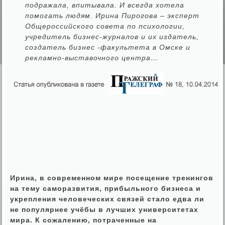
подражала, впитывала. И всегда хотела
помогать людям. Ирина Пирогова – эксперт
Общероссийского совета по психологии,
учредитель бизнес-журналов и их издатель,
создатель бизнес -факультета в Омске и
рекламно-выставочного центра…
Ирина, в современном мире посещение тренингов
на тему саморазвития, прибыльного бизнеса и
укрепления человеческих связей стало едва ли
не популярнее учёбы в лучших университетах
мира. К сожалению, потраченные на