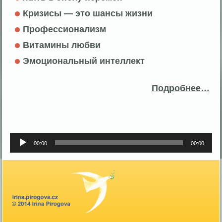
Кризисы — это шансы жизни
Профессионализм
Витамины любви
Эмоциональный интеллект
Подробнее…
Аудиоплеер
00:00
00:00