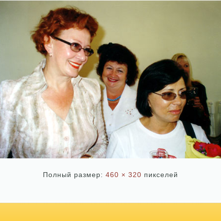
Полный размер:
460 × 320
пикселей