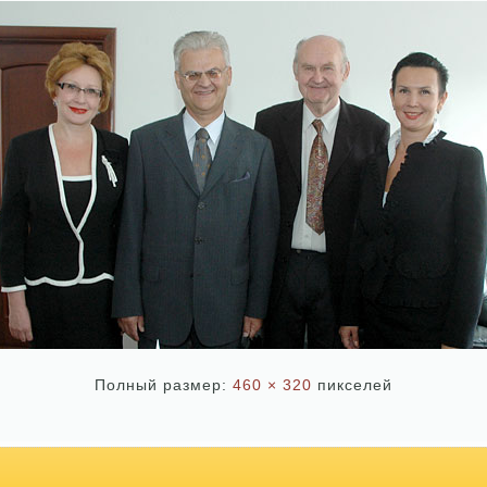
Полный размер:
460 × 320
пикселей