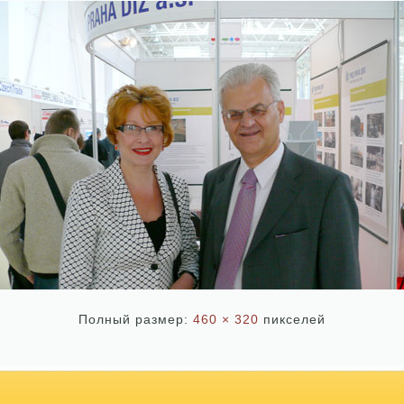
Полный размер:
460 × 320
пикселей