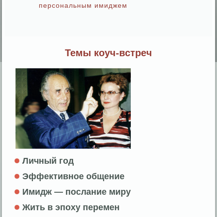
персональным имиджем
Темы коуч-встреч
Личный год
Эффективное общение
Имидж — послание миру
Жить в эпоху перемен