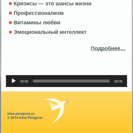
Кризисы — это шансы жизни
Профессионализм
Витамины любви
Эмоциональный интеллект
Подробнее…
Аудиоплеер
00:00
00:00