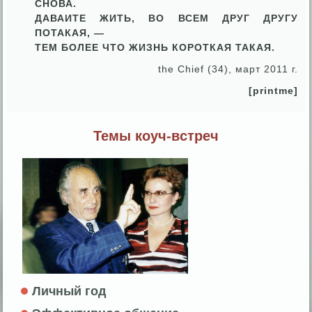
СНОВА.
ДАВАИТЕ ЖИТЬ, ВО ВСЕМ ДРУГ ДРУГУ
ПОТАКАЯ, —
ТЕМ БОЛЕЕ ЧТО ЖИЗНЬ КОРОТКАЯ ТАКАЯ.
the Chief (34), март 2011 г.
[printme]
Темы коуч-встреч
Личный год