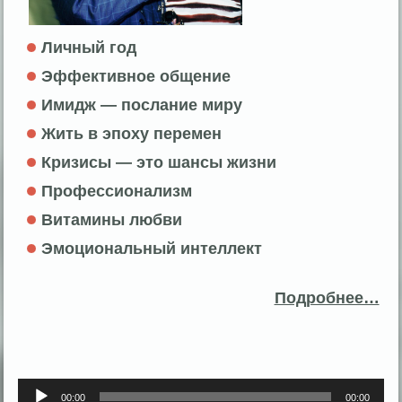
Личный год
Эффективное общение
Имидж — послание миру
Жить в эпоху перемен
Кризисы — это шансы жизни
Профессионализм
Витамины любви
Эмоциональный интеллект
Подробнее…
Аудиоплеер
00:00
00:00