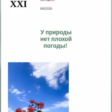
8/6/2026
У природы
нет плохой
погоды!