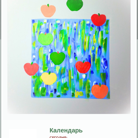
Календарь
СЕГОДНЯ: