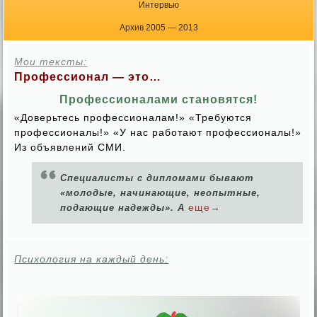
Интервью
Архив 2005 — 2013
Мои тексты:
Профессионал — это…
Профессионалами становятся!
«Доверьтесь профессионалам!» «Требуются
профессионалы!» «У нас работают профессионалы!»
Из объявлений СМИ.
Специалисты с дипломами бывают
«молодые, начинающие, неопытные,
еще→
подающие надежды». А
Психология на каждый день: