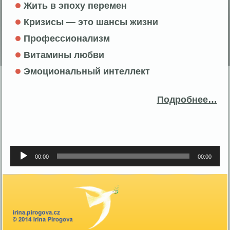
Жить в эпоху перемен
Кризисы — это шансы жизни
Профессионализм
Витамины любви
Эмоциональный интеллект
Подробнее…
Аудиоплеер
00:00
00:00