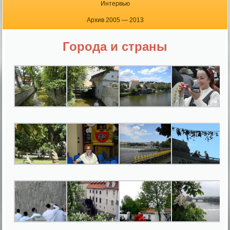
Интервью
Архив 2005 — 2013
Города и страны