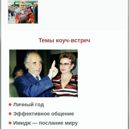
Темы коуч-встреч
Личный год
Эффективное общение
Имидж — послание миру