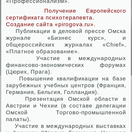
«Профессионализм».
Получение Европейского
сертификата психотерапевта.
Создание сайта «pirogova.ru».
Публикации в деловой прессе Омска
журнале «Бизнес курс», и
общероссийских журналах «Chief»,
«Платное образование».
Участие в международных
финансово-экономических форумах
(Цюрих, Прага).
Повышение квалификации на базе
зарубежных учебных центров (Франция,
Германия, Бельгия, Голландия).
Презентация Омской области в
Австрии и Чехии (в составе делегации
Омской Торгово-промышленной
палаты).
Участие в международных выставках