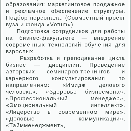
образования: маркетинговое продажное
и рекламное обеспечение структуры.
Подбор персонала. (Совместный проект
вуза и фонда «Votum»)
Подготовка сотрудников для работы
на бизнес-факультете — внедрение
современных технологий обучения для
взрослых.
Разработка и преподавание цикла
бизнес — дисциплин. Проведение
авторских семинаров-тренингов и
карьерного консультирования по
направлениям: «Имидж делового
человека», «Здоровье бизнесмена»,
«Профессиональный менеджер»,
«Эмоциональный интеллект»,
«Лидерство в современном мире»,
«Деловые коммуникации»,
«Таймменеджмент»,