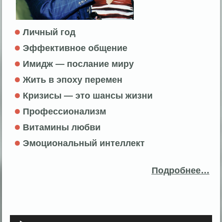
Личный год
Эффективное общение
Имидж — послание миру
Жить в эпоху перемен
Кризисы — это шансы жизни
Профессионализм
Витамины любви
Эмоциональный интеллект
Подробнее…
Аудиоплеер