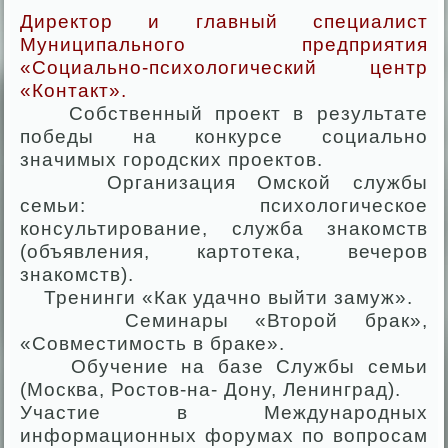
Директор и главный специалист
Муниципального предприятия
«Социально-психологический центр
«Контакт».
Собственный проект в результате
победы на конкурсе социально
значимых городских проектов.
Организация Омской службы
семьи: психологическое
консультирование, служба знакомств
(объявления, картотека, вечеров
знакомств).
Тренинги «Как удачно выйти замуж».
Семинары «Второй брак»,
«Совместимость в браке».
Обучение на базе Службы семьи
(Москва, Ростов-на- Дону, Ленинград).
Участие в Международных
информационных форумах по вопросам