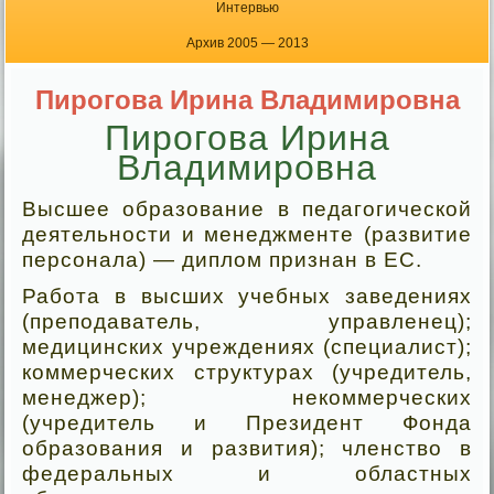
Интервью
Архив 2005 — 2013
Пирогова Ирина Владимировна
Пирогова Ирина
Владимировна
Высшее образование в педагогической
деятельности и менеджменте (развитие
персонала) — диплом признан в ЕС.
Работа в высших учебных заведениях
(преподаватель, управленец);
медицинских учреждениях (специалист);
коммерческих структурах (учредитель,
менеджер); некоммерческих
(учредитель и Президент Фонда
образования и развития); членство в
федеральных и областных