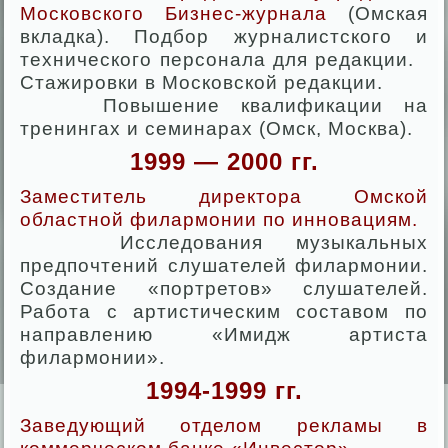
Московского Бизнес-журнала
(Омская
вкладка). Подбор журналистского и
технического персонала для редакции.
Стажировки в Московской редакции.
Повышение квалификации на
тренингах и семинарах (Омск, Москва).
1999 — 2000 гг.
Заместитель директора Омской
областной филармонии по инновациям.
Исследования музыкальных
предпочтений слушателей филармонии.
Создание «портретов» слушателей.
Работа с артистическим составом по
направлению «Имидж артиста
филармонии».
1994-1999 гг.
Заведующий отделом рекламы в