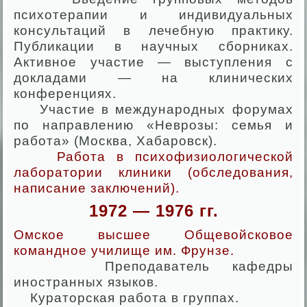
психотерапии и индивидуальных
консультаций в лечебную практику.
Публикации в научных сборниках.
Активное участие — выступления с
докладами — на клинических
конференциях.
Участие в международных форумах
по направлению «Неврозы: семья и
работа» (Москва, Хабаровск).
Работа в психофизиологической
лаборатории клиники (обследования,
написание заключений).
1972 — 1976 гг.
Омское высшее Общевойсковое
командное училище им. Фрунзе.
Преподаватель кафедры
иностранных языков.
Кураторская работа в группах.