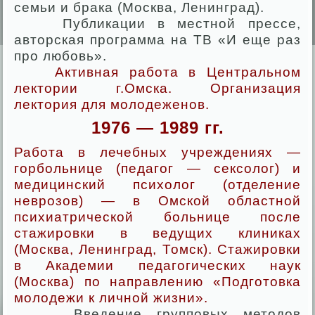
семьи и брака (Москва, Ленинград).
Публикации в местной прессе,
авторская программа на ТВ «И еще раз
про любовь».
Активная работа в Центральном
лектории г.Омска. Организация
лектория для молодеженов.
1976 — 1989 гг.
Работа в лечебных учреждениях —
горбольнице (педагог — сексолог) и
медицинский психолог (отделение
неврозов) — в Омской областной
психиатрической больнице после
стажировки в ведущих клиниках
(Москва, Ленинград, Томск). Стажировки
в Академии педагогических наук
(Москва) по направлению «Подготовка
молодежи к личной жизни».
Введение групповых методов