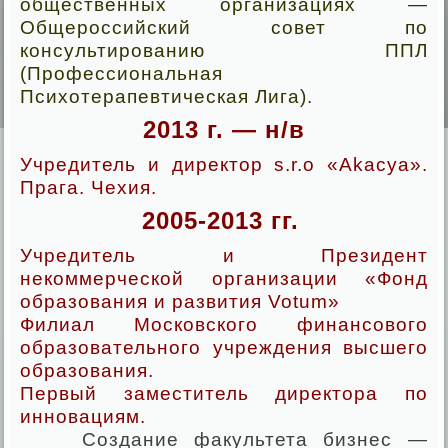
общественных организациях —
Общероссийский совет по
консультированию ППЛ
(Профессиональная
Психотерапевтическая Лига).
2013 г. — н/в
Учредитель и директор s.r.o «Akacya».
Прага. Чехия.
2005-2013 гг.
Учредитель и Президент
некоммерческой организации «Фонд
образования и развития Votum»
Филиал Московского финансового
образовательного учреждения высшего
образования.
Первый заместитель директора по
инновациям.
Создание факультета бизнес —