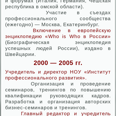
и форумах (Италия, Германия, Чешская
республика в омской области).
Участие в съездах
профессионального сообщества
(ежегодно) — Москва, Екатеринбург.
Включение в европейскую
энциклопедию «Who is Who в России»
(Биографическая энциклопедия
успешных людей России), издано в
Швейцарии.
2000 — 2005 гг.
Учредитель и директор НОУ «Институт
профессионального развития».
Организация и проведение
семинаров, тренингов по повышению
квалификации руководящих кадров.
Разработка и организация авторских
бизнес-семинаров и тренингов.
Главный редактор и учредитель