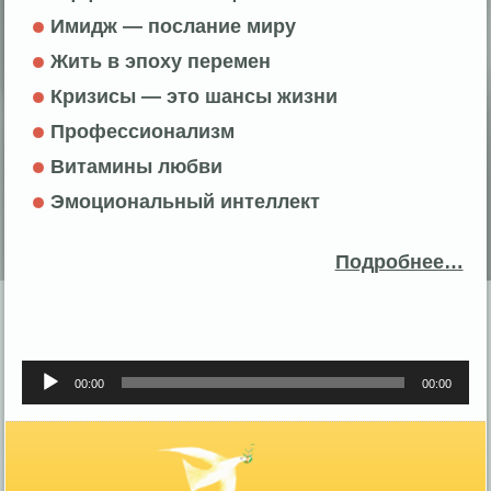
Имидж — послание миру
Жить в эпоху перемен
Кризисы — это шансы жизни
Профессионализм
Витамины любви
Эмоциональный интеллект
Подробнее…
Аудиоплеер
00:00
00:00