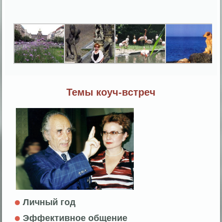
Темы коуч-встреч
Личный год
Эффективное общение